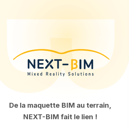
De la maquette BIM au terrain,
NEXT-BIM fait le lien !