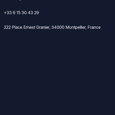
+33 6 15 30 43 29
222 Place Ernest Granier, 34000 Montpellier, France