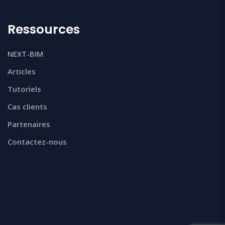
Ressources
NEXT-BIM
Articles
Tutoriels
Cas clients
Partenaires
Contactez-nous