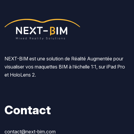
NEXT-BIM est une solution de Réalité Augmentée pour
visualiser vos maquettes BIM à l’échelle 1:1, sur iPad Pro
et HoloLens 2.
Contact
contact@next-bim.com