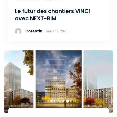
Le futur des chantiers VINCI
avec NEXT-BIM
Corentin
mars 17, 2026