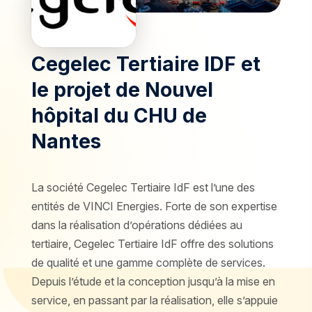
Cegelec Tertiaire IDF et
le projet de Nouvel
hôpital du CHU de
Nantes
La société Cegelec Tertiaire IdF est l’une des
entités de VINCI Energies. Forte de son expertise
dans la réalisation d’opérations dédiées au
tertiaire, Cegelec Tertiaire IdF offre des solutions
de qualité et une gamme complète de services.
Depuis l’étude et la conception jusqu’à la mise en
service, en passant par la réalisation, elle s’appuie