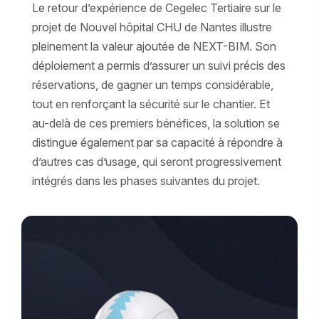
Le retour d’expérience de Cegelec Tertiaire sur le
projet de Nouvel hôpital CHU de Nantes illustre
pleinement la valeur ajoutée de NEXT-BIM. Son
déploiement a permis d’assurer un suivi précis des
réservations, de gagner un temps considérable,
tout en renforçant la sécurité sur le chantier. Et
au-delà de ces premiers bénéfices, la solution se
distingue également par sa capacité à répondre à
d’autres cas d’usage, qui seront progressivement
intégrés dans les phases suivantes du projet.