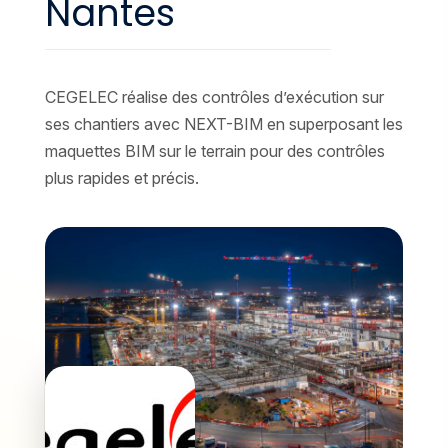
Nantes
CEGELEC réalise des contrôles d’exécution sur
ses chantiers avec NEXT-BIM en superposant les
maquettes BIM sur le terrain pour des contrôles
plus rapides et précis.