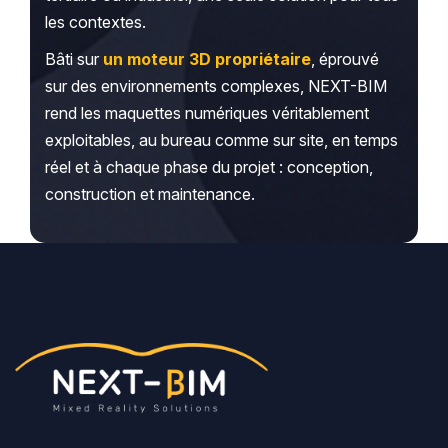
les contextes.
Bâti sur
un moteur 3D propriétaire
, éprouvé
sur des environnements complexes, NEXT-BIM
rend les maquettes numériques véritablement
exploitables, au bureau comme sur site, en temps
réel et à chaque phase du projet : conception,
construction et maintenance.