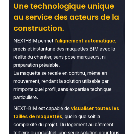
Une technologique unique
au service des acteurs de la
construction.
NEXT-BIM permet
l’alignement automatique,
précis et instantané des maquettes BIM avec la
réalité du chantier, sans pose marqueurs, ni
préparation préalable.
La maquette se recale en continu, même en
mouvement, rendant la solution utilisable par
n’importe quel profil, sans expertise technique
particulière.
NEXT-BIM est capable de
visualiser toutes les
tailles de maquettes
, quelle que soit la
complexité du projet. Du logement au bâtiment
tertiaire ou industriel, une seule solution pour tous