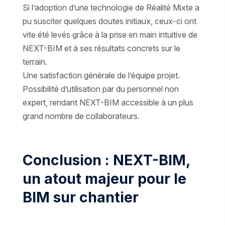
Si l’adoption d’une technologie de Réalité Mixte a
pu susciter quelques doutes initiaux, ceux-ci ont
vite été levés grâce à la prise en main intuitive de
NEXT-BIM et à ses résultats concrets sur le
terrain.
Une satisfaction générale de l’équipe projet.
Possibilité d’utilisation par du personnel non
expert, rendant NEXT-BIM accessible à un plus
grand nombre de collaborateurs.
Conclusion : NEXT-BIM,
un atout majeur pour le
BIM sur chantier