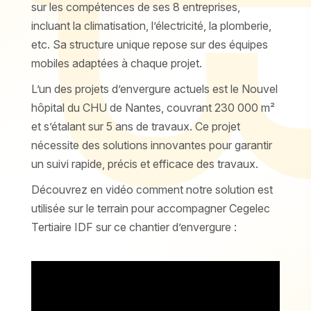
sur les compétences de ses 8 entreprises,
incluant la climatisation, l’électricité, la plomberie,
etc. Sa structure unique repose sur des équipes
mobiles adaptées à chaque projet.
L’un des projets d’envergure actuels est le Nouvel
hôpital du CHU de Nantes, couvrant 230 000 m²
et s’étalant sur 5 ans de travaux. Ce projet
nécessite des solutions innovantes pour garantir
un suivi rapide, précis et efficace des travaux.
Découvrez en vidéo comment notre solution est
utilisée sur le terrain pour accompagner Cegelec
Tertiaire IDF sur ce chantier d’envergure :