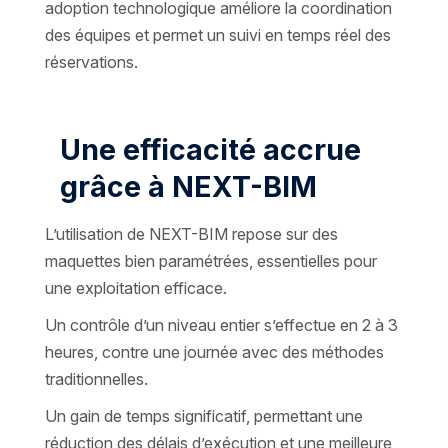
adoption technologique améliore la coordination
des équipes et permet un suivi en temps réel des
réservations.
Une efficacité accrue
grâce à NEXT-BIM
L’utilisation de NEXT-BIM repose sur des
maquettes bien paramétrées, essentielles pour
une exploitation efficace.
Un contrôle d’un niveau entier s’effectue en 2 à 3
heures, contre une journée avec des méthodes
traditionnelles.
Un gain de temps significatif, permettant une
réduction des délais d’exécution et une meilleure