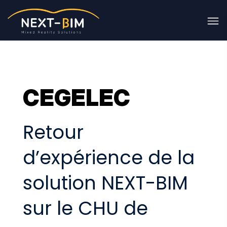
CEGELEC
Retour
d’expérience de la
solution NEXT-BIM
sur le CHU de