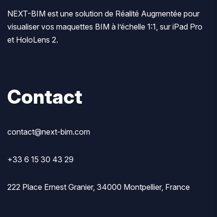
NEXT-BIM est une solution de Réalité Augmentée pour
visualiser vos maquettes BIM à l’échelle 1:1, sur iPad Pro
et HoloLens 2.
Contact
contact@next-bim.com
+33 6 15 30 43 29
222 Place Ernest Granier, 34000 Montpellier, France