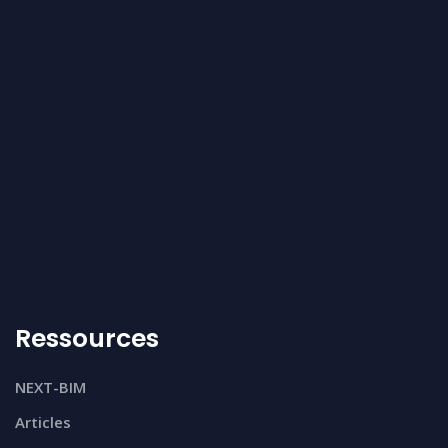
Ressources
NEXT-BIM
Articles