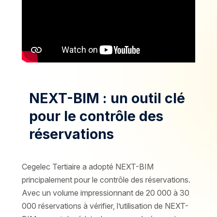
NEXT-BIM : un outil clé
pour le contrôle des
réservations
Cegelec Tertiaire a adopté NEXT-BIM
principalement pour le contrôle des réservations.
Avec un volume impressionnant de 20 000 à 30
000 réservations à vérifier, l’utilisation de NEXT-