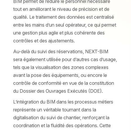
BIM permet de réduire le personnel nécessaire
tout en améliorant le niveau de précision et de
qualité. Le traitement des données est centralisé
entre les mains d’un seul opérateur, ce qui permet
une gestion plus agile et plus cohérente des
contrôles et des ajustements.
Au-delà du suivi des réservations, NEXT-BIM
sera également utilisée pour d’autres cas d’usage,
tels que la visualisation des zones complexes
avant la pose des équipements, ou encore le
contrôle de conformité en vue de la constitution
du Dossier des Ouvrages Exécutés (DOE).
L’intégration du BIM dans les processus métiers
représente un véritable tournant dans la
digitalisation du suivi de chantier, renforçant la
coordination et la fluidité des opérations. Cette