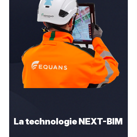
La technologie NEXT-BIM