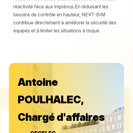
réactivité face aux imprévus.En réduisant les
besoins de contrôle en hauteur, NEXT-BIM
contribue directement à améliorer la sécurité des
équipes et à limiter les situations à risque.
Antoine
POULHALEC,
Chargé d'affaires