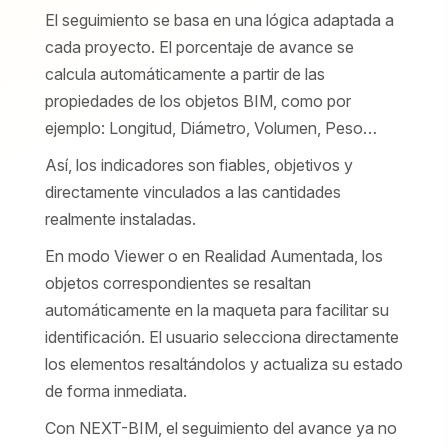
El seguimiento se basa en una lógica adaptada a
cada proyecto. El porcentaje de avance se
calcula automáticamente a partir de las
propiedades de los objetos BIM, como por
ejemplo: Longitud, Diámetro, Volumen, Peso…
Así, los indicadores son fiables, objetivos y
directamente vinculados a las cantidades
realmente instaladas.
En modo Viewer o en Realidad Aumentada, los
objetos correspondientes se resaltan
automáticamente en la maqueta para facilitar su
identificación. El usuario selecciona directamente
los elementos resaltándolos y actualiza su estado
de forma inmediata.
Con NEXT-BIM, el seguimiento del avance ya no