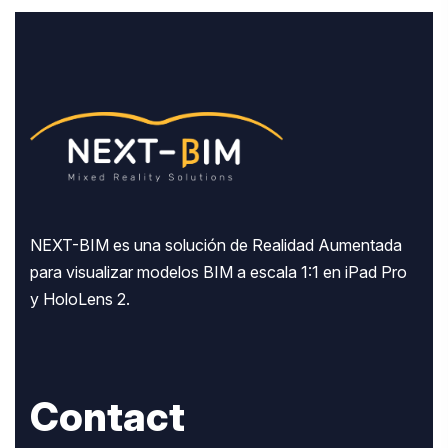
NEXT-BIM es una solución de Realidad Aumentada
para visualizar modelos BIM a escala 1:1 en iPad Pro
y HoloLens 2.
Contact