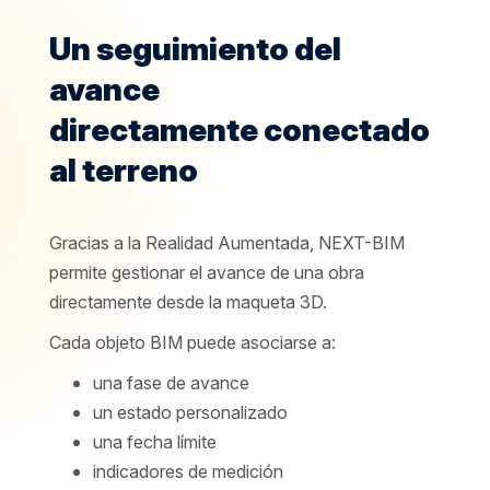
Un seguimiento del
avance
directamente conectado
al terreno
Gracias a la Realidad Aumentada, NEXT-BIM
permite gestionar el avance de una obra
directamente desde la maqueta 3D.
Cada objeto BIM puede asociarse a:
una fase de avance
un estado personalizado
una fecha límite
indicadores de medición