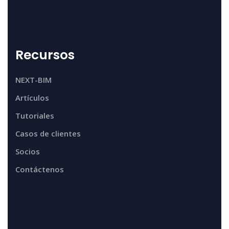
Recursos
NEXT-BIM
Artículos
Tutoriales
Casos de clientes
Socios
Contáctenos