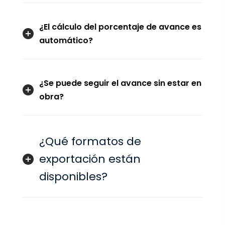
¿El cálculo del porcentaje de avance es
automático?
¿Se puede seguir el avance sin estar en
obra?
¿Qué formatos de
exportación están
disponibles?