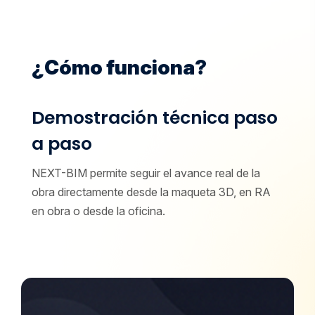
¿Cómo funciona?
Demostración técnica paso
a paso
NEXT-BIM permite seguir el avance real de la
obra directamente desde la maqueta 3D, en RA
en obra o desde la oficina.