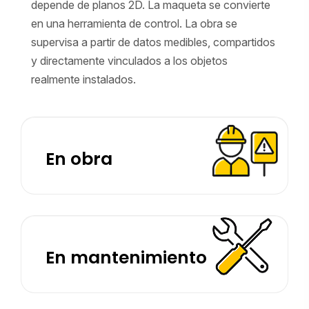
depende de planos 2D. La maqueta se convierte
en una herramienta de control. La obra se
supervisa a partir de datos medibles, compartidos
y directamente vinculados a los objetos
realmente instalados.
En obra
En mantenimiento