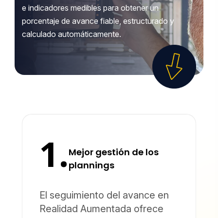
e indicadores medibles para obtener un
porcentaje de avance fiable, estructurado y
calculado automáticamente.
1.
Mejor gestión de los
plannings
El seguimiento del avance en
Realidad Aumentada ofrece