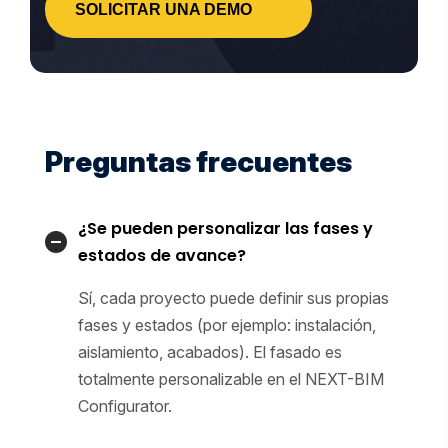
SOLICITAR UNA DEMO
Preguntas frecuentes
¿Se pueden personalizar las fases y
estados de avance?
Sí, cada proyecto puede definir sus propias
fases y estados (por ejemplo: instalación,
aislamiento, acabados). El fasado es
totalmente personalizable en el NEXT-BIM
Configurator.