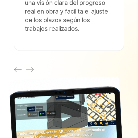
una visión clara del progreso
real en obra y facilita el ajuste
de los plazos según los
trabajos realizados.